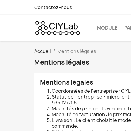
Contactez-nous
MODULE
PA
Accueil
Mentions légales
Mentions légales
Mentions légales
Coordonnées de l'entreprise : CIYL
Statut de l'entreprise : micro-ent
935027706
Modalités de paiement : virement ba
Modalité de facturation : le prix fac
Livraison : Le client choisit le mo
commande.